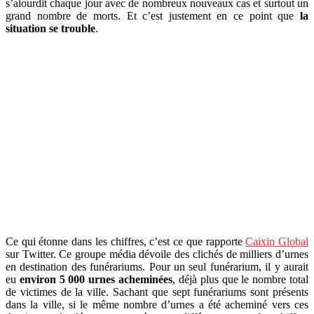
s’alourdit chaque jour avec de nombreux nouveaux cas et surtout un
grand nombre de morts. Et c’est justement en ce point que
la
situation se trouble
.
Ce qui étonne dans les chiffres, c’est ce que rapporte
Caixin Global
sur Twitter. Ce groupe média dévoile des clichés de milliers d’urnes
en destination des funérariums. Pour un seul funérarium, il y aurait
eu
environ 5 000 urnes acheminées
, déjà plus que le nombre total
de victimes de la ville. Sachant que sept funérariums sont présents
dans la ville, si le même nombre d’urnes a été acheminé vers ces