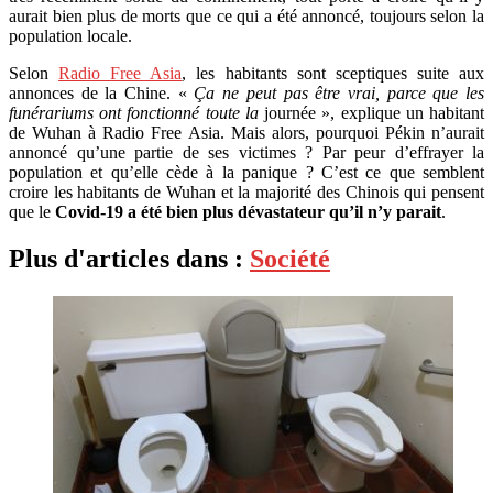
aurait bien plus de morts que ce qui a été annoncé, toujours selon la
population locale.
Selon
Radio Free Asia
, les habitants sont sceptiques suite aux
annonces de la Chine. «
Ça ne peut pas être vrai, parce que les
funérariums ont fonctionné toute la
journée », explique un habitant
de Wuhan à Radio Free Asia. Mais alors, pourquoi Pékin n’aurait
annoncé qu’une partie de ses victimes ? Par peur d’effrayer la
population et qu’elle cède à la panique ? C’est ce que semblent
croire les habitants de Wuhan et la majorité des Chinois qui pensent
que le
Covid-19 a été bien plus dévastateur qu’il n’y parait
.
Plus d'articles dans :
Société