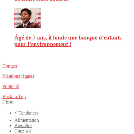
Âgé de 7 ans, il fonde une banque d’enfants
pour l’environnement !
Contact
Mentions légales
Publicité
Back to Top
Close
⚡️ Tendances
Alimentation
Bien-être
Chez soi