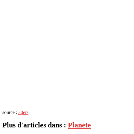
source :
3ders
Plus d'articles dans :
Planète