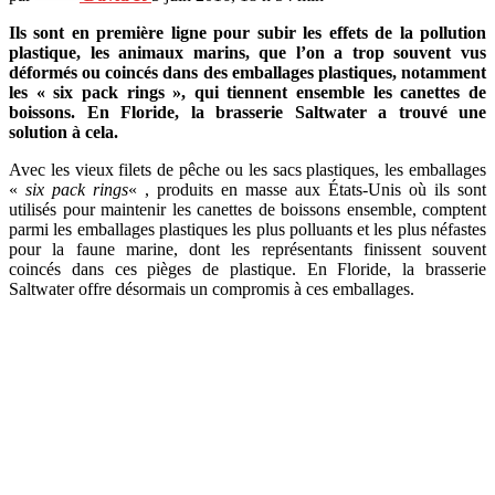
Ils sont en première ligne pour subir les effets de la pollution
plastique, les animaux marins, que l’on a trop souvent vus
déformés ou coincés dans des emballages plastiques, notamment
les « six pack rings », qui tiennent ensemble les canettes de
boissons. En Floride, la brasserie Saltwater a trouvé une
solution à cela.
Avec les vieux filets de pêche ou les sacs plastiques, les emballages
«
six pack rings
« , produits en masse aux États-Unis où ils sont
utilisés pour maintenir les canettes de boissons ensemble, comptent
parmi les emballages plastiques les plus polluants et les plus néfastes
pour la faune marine, dont les représentants finissent souvent
coincés dans ces pièges de plastique. En Floride, la brasserie
Saltwater offre désormais un compromis à ces emballages.