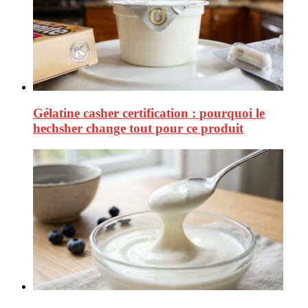
Gélatine casher certification : pourquoi le
hechsher change tout pour ce produit