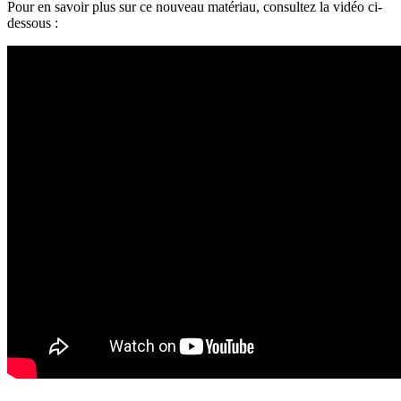
Pour en savoir plus sur ce nouveau matériau, consultez la vidéo ci-
dessous :