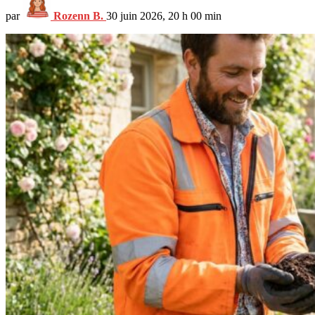
par
Rozenn B.
30 juin 2026, 20 h 00 min