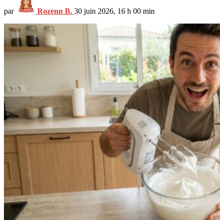
par
Rozenn B.
30 juin 2026, 16 h 00 min