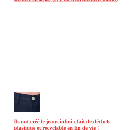
CitizenPost est un magazine qui décrypte les nouvelles tendances de
consommation en matière d’alimentation, de beauté ou encore
d’environnement. Retrouvez chaque jour des informations de qualité
afin de vous aider à vous repérer dans le vaste monde de la
consommation et faire de vous des citoyens éclairés.
Ne ratez pas :
Ils ont créé le jeans infini : fait de déchets
plastique et recyclable en fin de vie !