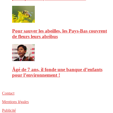
Pour sauver les abeilles, les Pays-Bas couvrent
de fleurs leurs abribus
Âgé de 7 ans, il fonde une banque d’enfants
pour l’environnement !
Contact
Mentions légales
Publicité