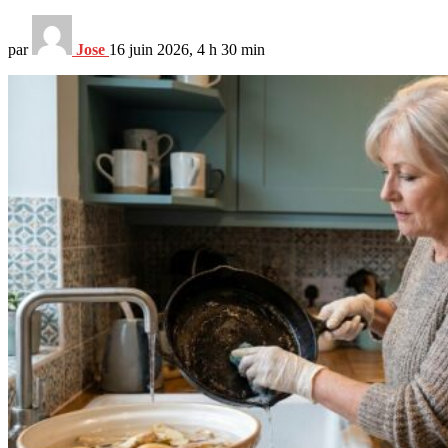
par
Jose
16 juin 2026, 4 h 30 min