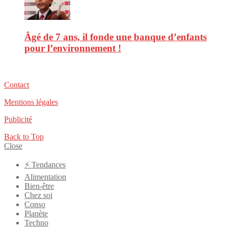
Âgé de 7 ans, il fonde une banque d’enfants
pour l’environnement !
Contact
Mentions légales
Publicité
Back to Top
Close
⚡️ Tendances
Alimentation
Bien-être
Chez soi
Conso
Planète
Techno