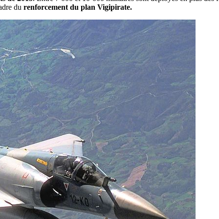
cadre du
renforcement du plan Vigipirate.