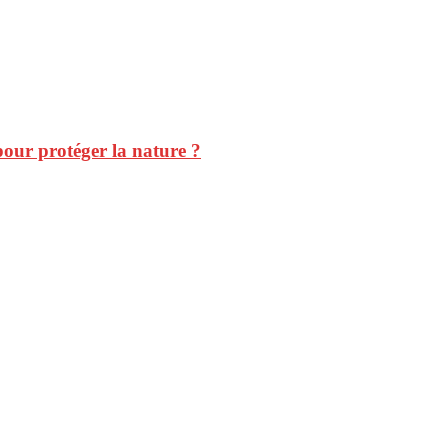
 pour protéger la nature ?