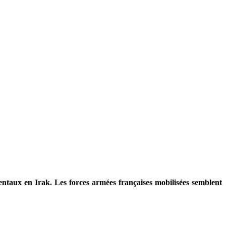
dentaux en Irak. Les forces armées françaises mobilisées semblent