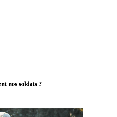
nt nos soldats ?