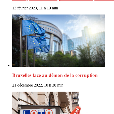
13 février 2023, 11 h 19 min
Bruxelles face au démon de la corruption
21 décembre 2022, 10 h 38 min