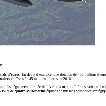
e
iards d’euros
. En début d’exercice, une dotation de 450 millions d’euros
taires
chiffrées à 145 millions d’euros en 2016.
mobilise également l’armée de l’Air et la marine. Il faut savoir qu’il n’
-sol et de
quatre sous-marins
équipés de missiles balistiques stratégiq