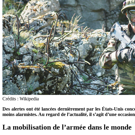
Crédits : Wikipedia
Des alertes ont été lancées dernièrement par les États-Unis conc
moins alarmistes. Au regard de l’actualité, il s’agit d’une occasio
La mobilisation de l’armée dans le monde