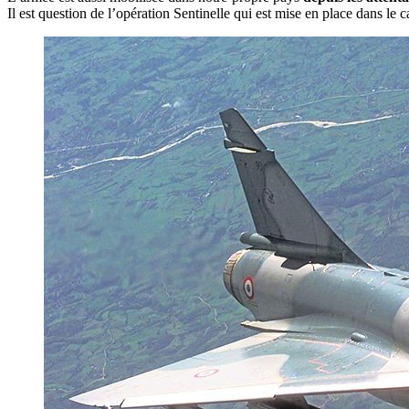
Il est question de l’opération Sentinelle qui est mise en place dans le 