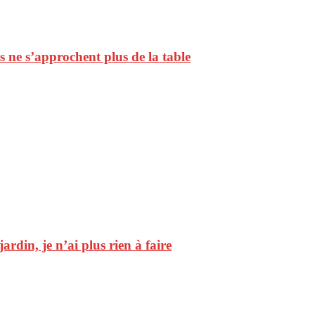
ls ne s’approchent plus de la table
ardin, je n’ai plus rien à faire