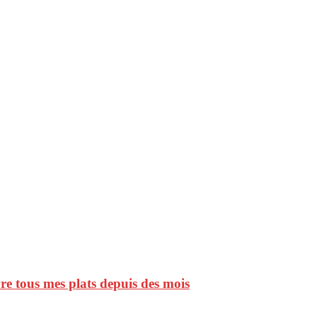
vre tous mes plats depuis des mois