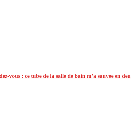
ez-vous : ce tube de la salle de bain m’a sauvée en de