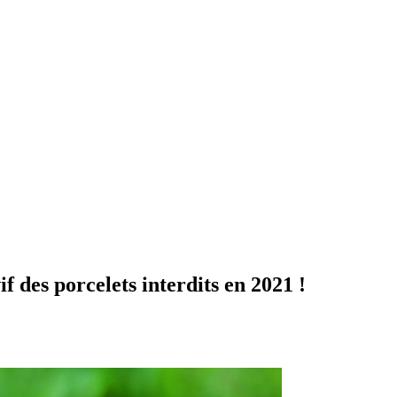
if des porcelets interdits en 2021 !