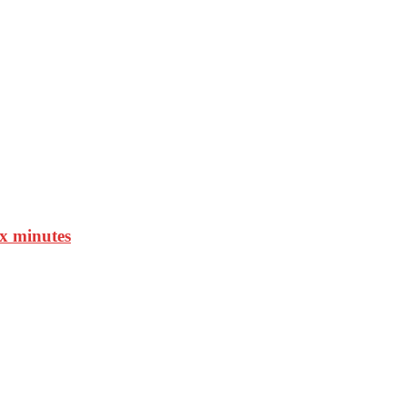
ux minutes