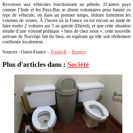
Revenons aux véhicules fonctionnant au pétrole. D’autres pays
comme l’Inde et les Pays-Bas se disent volontaires pour bannir ce
type de véhicule, ou dans un premier temps, réduire fortement les
volumes de ventes. À l’heure où la France en est encore au stade de
faire rouler 2 voitures sur 3 au gazole (Diesel), et que cette situation
résulte d’une volonté politique « bien de chez nous », cette nouvelle
arrivant de Norvège fait du bien, en espérant qu’elle soit réellement
confirmée localement.
Sources : Ouest-France –
PositivR
–
Reuters
Plus d'articles dans :
Société