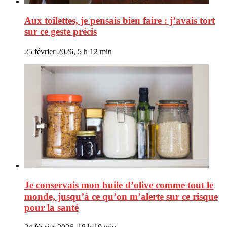
Aux toilettes, je pensais bien faire : j’avais tort
sur ce geste précis
25 février 2026, 5 h 12 min
Je conservais mon huile d’olive comme tout le
monde, jusqu’à ce qu’on m’alerte sur ce risque
pour la santé