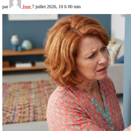
par
Jose
7 juillet 2026, 10 h 00 min