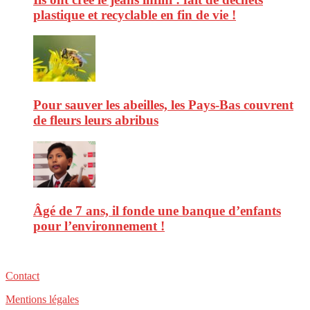
plastique et recyclable en fin de vie !
Pour sauver les abeilles, les Pays-Bas couvrent
de fleurs leurs abribus
Âgé de 7 ans, il fonde une banque d’enfants
pour l’environnement !
Contact
Mentions légales