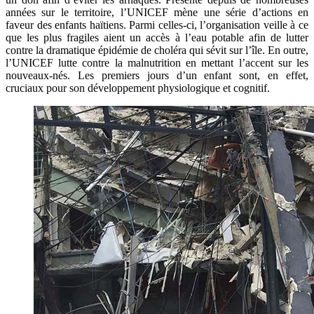
années sur le territoire, l’UNICEF mène une série d’actions en
faveur des enfants haïtiens. Parmi celles-ci, l’organisation veille à ce
que les plus fragiles aient un accès à l’eau potable afin de lutter
contre la dramatique épidémie de choléra qui sévit sur l’île. En outre,
l’UNICEF lutte contre la malnutrition en mettant l’accent sur les
nouveaux-nés. Les premiers jours d’un enfant sont, en effet,
cruciaux pour son développement physiologique et cognitif.