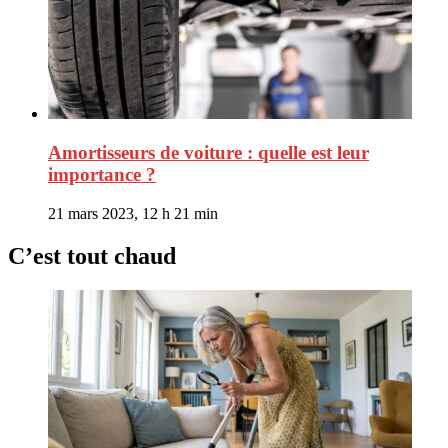
Amortisseurs de voiture : quelle est leur
importance ?
21 mars 2023, 12 h 21 min
C’est tout chaud