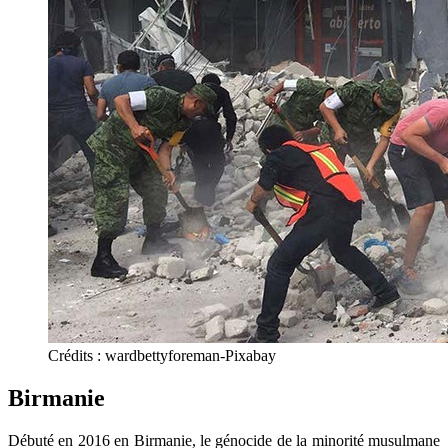
Crédits : wardbettyforeman-Pixabay
Birmanie
Débuté en 2016 en Birmanie, le génocide de la minorité musulmane