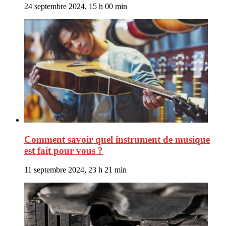
24 septembre 2024, 15 h 00 min
Comment savoir quel instrument de musique
est fait pour vous ?
11 septembre 2024, 23 h 21 min