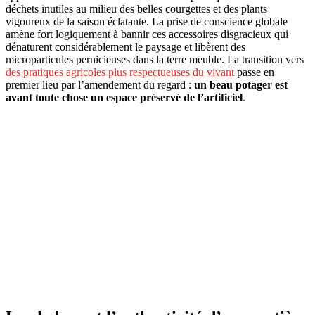
déchets inutiles au milieu des belles courgettes et des plants
vigoureux de la saison éclatante. La prise de conscience globale
amène fort logiquement à bannir ces accessoires disgracieux qui
dénaturent considérablement le paysage et libèrent des
microparticules pernicieuses dans la terre meuble. La transition vers
des pratiques agricoles plus respectueuses du vivant
passe en
premier lieu par l’amendement du regard :
un beau potager est
avant toute chose un espace préservé de l’artificiel
.