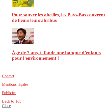
Pour sauver les abeilles, les Pays-Bas couvrent
de fleurs leurs abribus
Âgé de 7 ans, il fonde une banque d’enfants
pour l’environnement !
Contact
Mentions légales
Publicité
Back to Top
Close