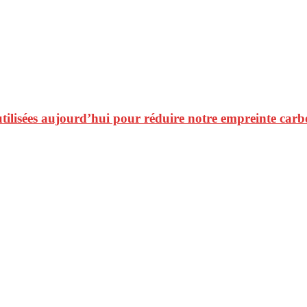
s utilisées aujourd’hui pour réduire notre empreinte car