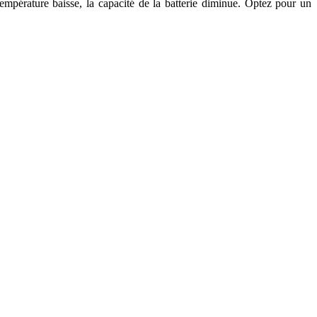
empérature baisse, la capacité de la batterie diminue. Optez pour un