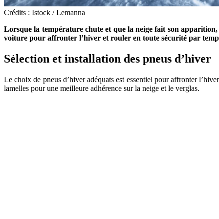
Crédits : Istock / Lemanna
Lorsque la température chute et que la neige fait son apparition
voiture pour affronter l’hiver et rouler en toute sécurité par temp
Sélection et installation des pneus d’hiver
Le choix de pneus d’hiver adéquats est essentiel pour affronter l’hi
lamelles pour une meilleure adhérence sur la neige et le verglas.