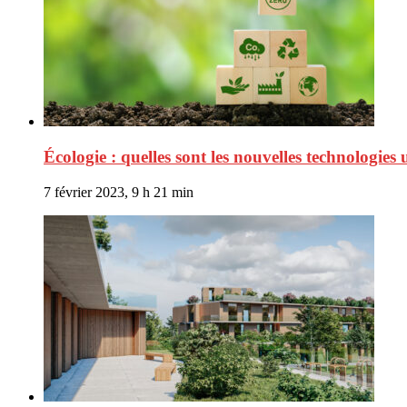
Écologie : quelles sont les nouvelles technologie
7 février 2023, 9 h 21 min