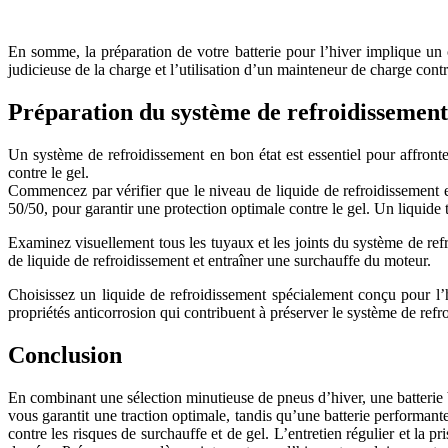
En somme, la préparation de votre batterie pour l’hiver implique un 
judicieuse de la charge et l’utilisation d’un mainteneur de charge con
Préparation du système de refroidissement
Un système de refroidissement en bon état est essentiel pour affronte
contre le gel.
Commencez par vérifier que le niveau de liquide de refroidissement 
50/50, pour garantir une protection optimale contre le gel. Un liquide
Examinez visuellement tous les tuyaux et les joints du système de ref
de liquide de refroidissement et entraîner une surchauffe du moteur.
Choisissez un liquide de refroidissement spécialement conçu pour l’h
propriétés anticorrosion qui contribuent à préserver le système de refr
Conclusion
En combinant une sélection minutieuse de pneus d’hiver, une batterie 
vous garantit une traction optimale, tandis qu’une batterie performa
contre les risques de surchauffe et de gel. L’entretien régulier et la 