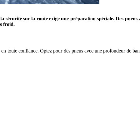
, la sécurité sur la route exige une préparation spéciale. Des pne
s froid.
ver en toute confiance. Optez pour des pneus avec une profondeur de ban