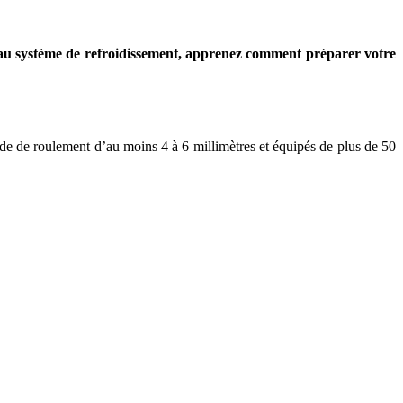
us au système de refroidissement, apprenez comment préparer votre
de de roulement d’au moins 4 à 6 millimètres et équipés de plus de 50