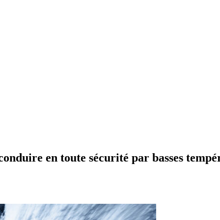
 conduire en toute sécurité par basses tempé