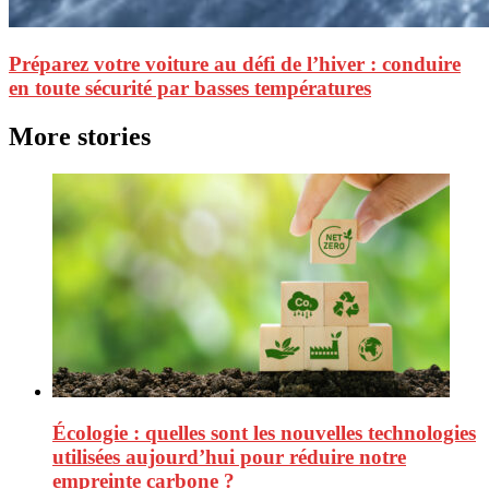
Préparez votre voiture au défi de l’hiver : conduire
en toute sécurité par basses températures
More stories
Écologie : quelles sont les nouvelles technologies
utilisées aujourd’hui pour réduire notre
empreinte carbone ?