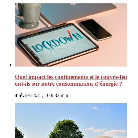
Quel impact les confinements et le couvre-feu
ont-ils sur notre consommation d’énergie ?
4 février 2021, 10 h 33 min