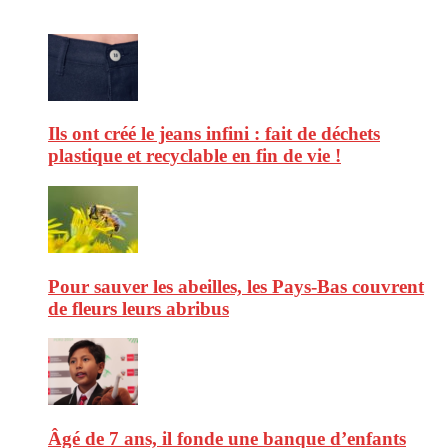
Ils ont créé le jeans infini : fait de déchets
plastique et recyclable en fin de vie !
Pour sauver les abeilles, les Pays-Bas couvrent
de fleurs leurs abribus
Âgé de 7 ans, il fonde une banque d’enfants