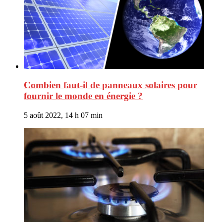
Combien faut-il de panneaux solaires pour
fournir le monde en énergie ?
5 août 2022, 14 h 07 min