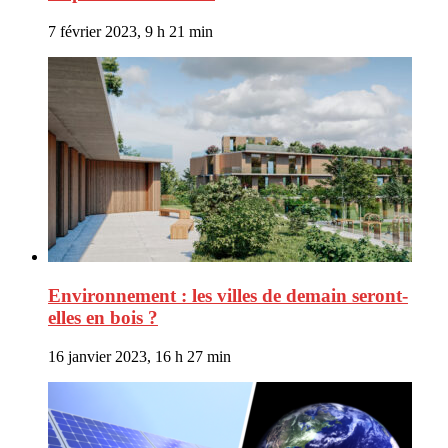
7 février 2023, 9 h 21 min
Environnement : les villes de demain seront-
elles en bois ?
16 janvier 2023, 16 h 27 min