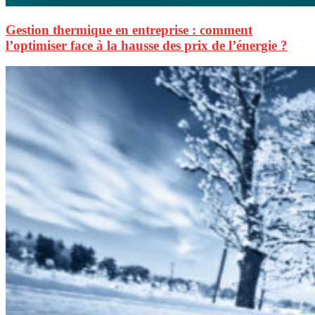
Gestion thermique en entreprise : comment
l’optimiser face à la hausse des prix de l’énergie ?