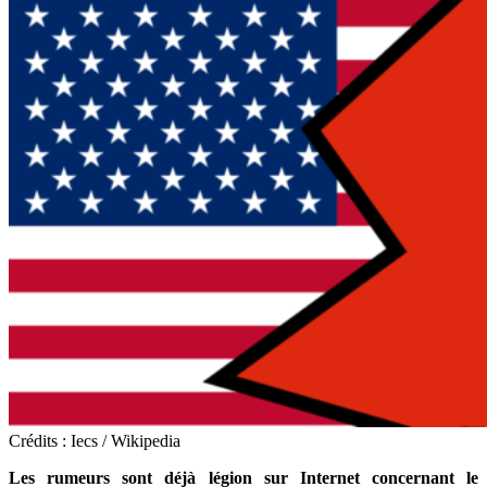
Crédits : Iecs / Wikipedia
Les rumeurs sont déjà légion sur Internet concernant le