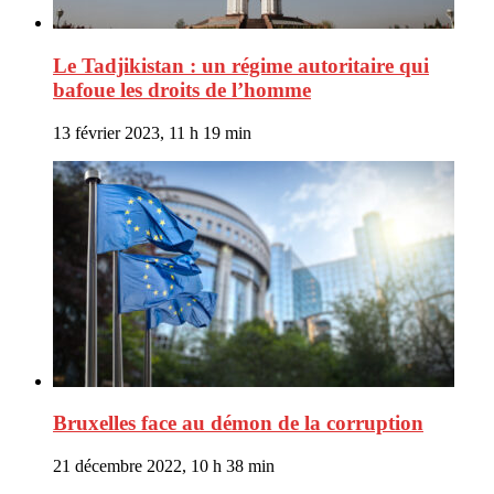
Le Tadjikistan : un régime autoritaire qui
bafoue les droits de l’homme
13 février 2023, 11 h 19 min
Bruxelles face au démon de la corruption
21 décembre 2022, 10 h 38 min