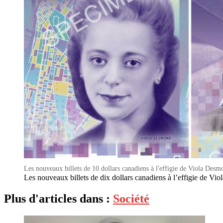
Les nouveaux billets de 10 dollars canadiens à l'effigie de Viola Desm
Les nouveaux billets de dix dollars canadiens à l’effigie de Vi
Plus d'articles dans :
Société