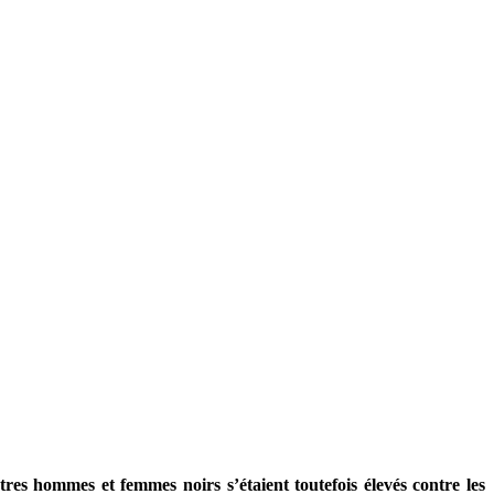
res hommes et femmes noirs s’étaient toutefois élevés contre les