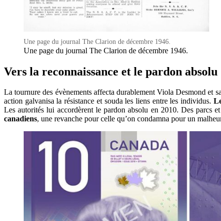
Une page du journal The Clarion de décembre 1946.
Une page du journal The Clarion de décembre 1946.
Vers la reconnaissance et le pardon absolu
La tournure des évènements affecta durablement Viola Desmond et sa fa
action galvanisa la résistance et souda les liens entre les individus.
Le
Les autorités lui accordèrent le pardon absolu en 2010. Des parcs 
canadiens
, une revanche pour celle qu’on condamna pour un malheu