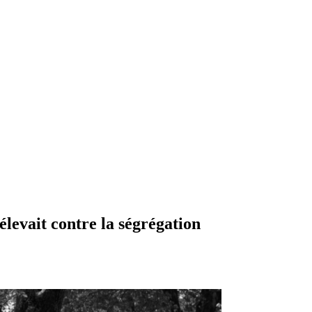
levait contre la ségrégation