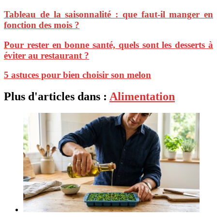
Tableau de la saisonnalité : que faut-il manger en
fonction des mois ?
Pour rester en bonne santé, quels sont les desserts à
éviter au restaurant ?
5 astuces pour bien choisir son melon
Plus d'articles dans :
Alimentation