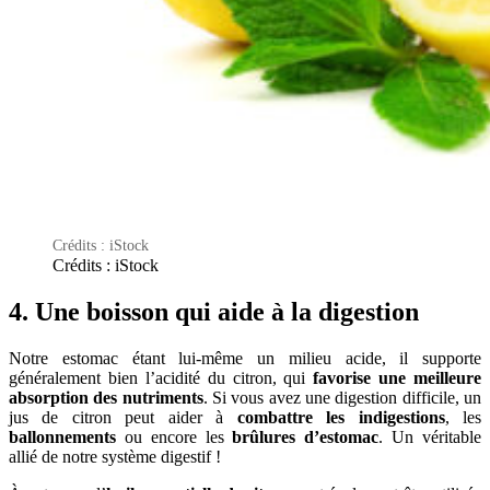
Crédits : iStock
Crédits : iStock
4. Une boisson qui aide à la digestion
Notre estomac étant lui-même un milieu acide, il supporte
généralement bien l’acidité du citron, qui
favorise une meilleure
absorption des nutriments
. Si vous avez une digestion difficile, un
jus de citron peut aider à
combattre les
indigestions
, les
ballonnements
ou encore les
brûlures d’estomac
. Un véritable
allié de notre système digestif !