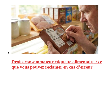
Droits consommateur etiquette alimentaire : ce
que vous pouvez reclamer en cas d’erreur