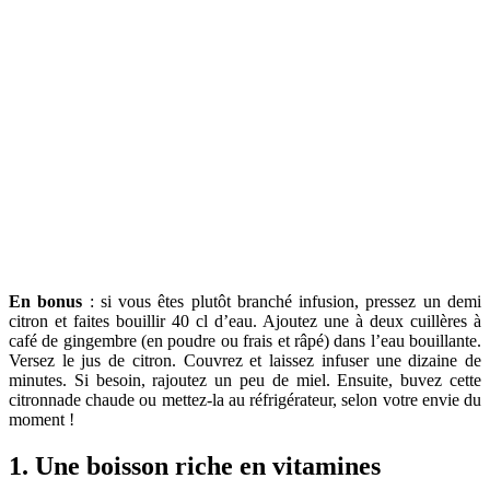
En bonus
: si vous êtes plutôt branché infusion, pressez un demi
citron et faites bouillir 40 cl d’eau. Ajoutez une à deux cuillères à
café de gingembre (en poudre ou frais et râpé) dans l’eau bouillante.
Versez le jus de citron. Couvrez et laissez infuser une dizaine de
minutes. Si besoin, rajoutez un peu de miel. Ensuite, buvez cette
citronnade chaude ou mettez-la au réfrigérateur, selon votre envie du
moment !
1. Une boisson riche en vitamines