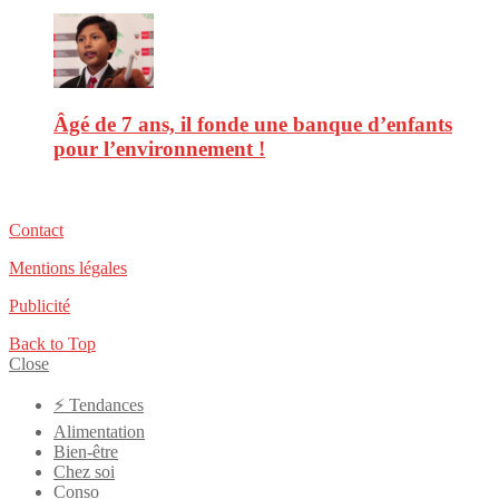
Âgé de 7 ans, il fonde une banque d’enfants
pour l’environnement !
Contact
Mentions légales
Publicité
Back to Top
Close
⚡️ Tendances
Alimentation
Bien-être
Chez soi
Conso