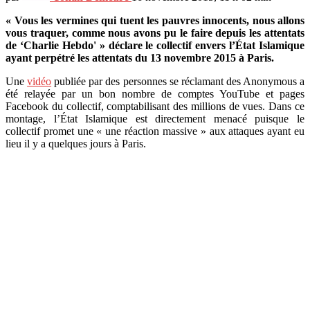
« Vous les vermines qui tuent les pauvres innocents, nous allons
vous traquer, comme nous avons pu le faire depuis les attentats
de ‘Charlie Hebdo' » déclare le collectif envers l’État Islamique
ayant perpétré les attentats du 13 novembre 2015 à Paris.
Une
vidéo
publiée par des personnes se réclamant des Anonymous a
été relayée par un bon nombre de comptes YouTube et pages
Facebook du collectif, comptabilisant des millions de vues. Dans ce
montage, l’État Islamique est directement menacé puisque le
collectif promet une « une réaction massive » aux attaques ayant eu
lieu il y a quelques jours à Paris.