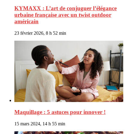
KYMAXX : L’art de conjuguer l’élégance
urbaine française avec un twist outdoor
américain
23 février 2026, 8 h 52 min
Maquillage : 5 astuces pour innover !
15 mars 2024, 14 h 55 min