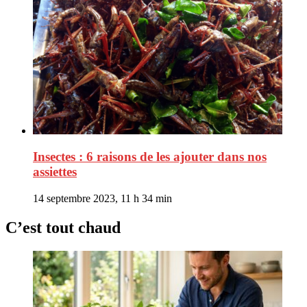
Insectes : 6 raisons de les ajouter dans nos
assiettes
14 septembre 2023, 11 h 34 min
C’est tout chaud