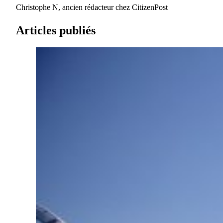
Christophe N, ancien rédacteur chez CitizenPost
Articles publiés