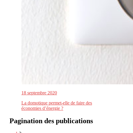
18 septembre 2020
La domotique permet-elle de faire des
économies d’énergie ?
Pagination des publications