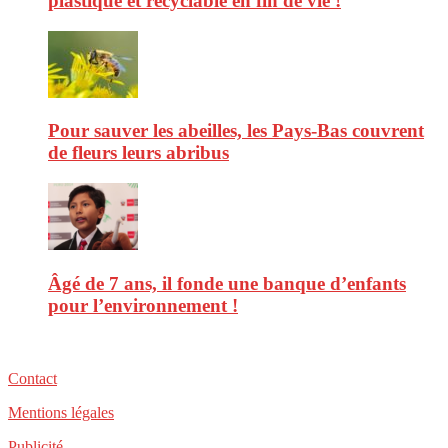
plastique et recyclable en fin de vie !
Pour sauver les abeilles, les Pays-Bas couvrent
de fleurs leurs abribus
Âgé de 7 ans, il fonde une banque d’enfants
pour l’environnement !
Contact
Mentions légales
Publicité