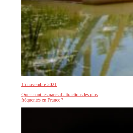
15 novembre 2021
Quels sont les parcs d’attractions les plus
fréquentés en France ?