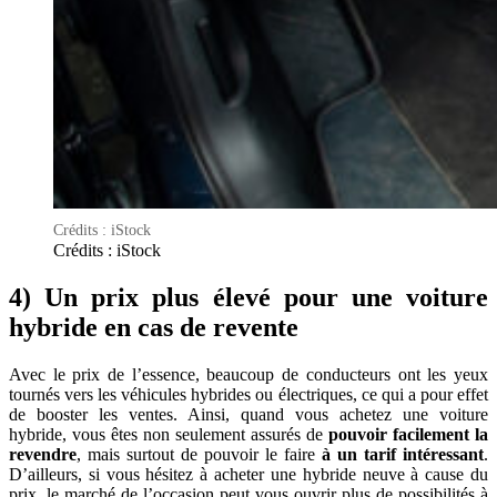
Crédits : iStock
Crédits : iStock
4) Un prix plus élevé pour une voiture
hybride en cas de revente
Avec le prix de l’essence, beaucoup de conducteurs ont les yeux
tournés vers les véhicules hybrides ou électriques, ce qui a pour effet
de booster les ventes. Ainsi, quand vous achetez une voiture
hybride, vous êtes non seulement assurés de
pouvoir facilement la
revendre
, mais surtout de pouvoir le faire
à un tarif intéressant
.
D’ailleurs, si vous hésitez à acheter une hybride neuve à cause du
prix, le marché de l’occasion peut vous ouvrir plus de possibilités à