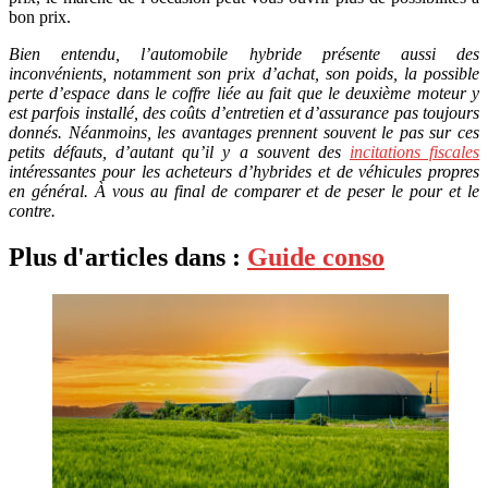
bon prix.
Bien entendu, l’automobile hybride présente aussi des
inconvénients, notamment son prix d’achat, son poids, la possible
perte d’espace dans le coffre liée au fait que le deuxième moteur y
est parfois installé, des coûts d’entretien et d’assurance pas toujours
donnés. Néanmoins, les avantages prennent souvent le pas sur ces
petits défauts, d’autant qu’il y a souvent des
incitations fiscales
intéressantes pour les acheteurs d’hybrides et de véhicules propres
en général. À vous au final de comparer et de peser le pour et le
contre.
Plus d'articles dans :
Guide conso