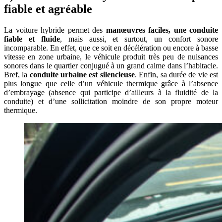
fiable et agréable
La voiture hybride permet des
manœuvres faciles, une conduite
fiable et fluide
, mais aussi, et surtout, un confort sonore
incomparable. En effet, que ce soit en décélération ou encore à basse
vitesse en zone urbaine, le véhicule produit très peu de nuisances
sonores dans le quartier conjugué à un grand calme dans l’habitacle.
Bref, la
conduite urbaine est silencieuse
. Enfin, sa durée de vie est
plus longue que celle d’un véhicule thermique grâce à l’absence
d’embrayage (absence qui participe d’ailleurs à la fluidité de la
conduite) et d’une sollicitation moindre de son propre moteur
thermique.