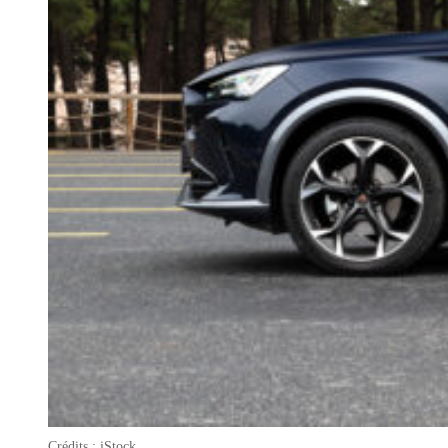
Crédits : iStock