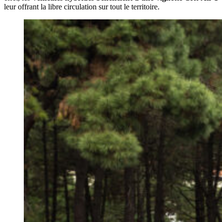
leur offrant la libre circulation sur tout le territoire.