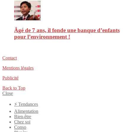
Âgé de 7 ans, il fonde une banque d’enfants
pour l’environnement !
Contact
Mentions légales
Publicité
Back to Top
Close
⚡️ Tendances
Alimentation
Bien-être
Chez soi
Conso