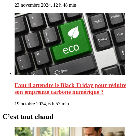
23 novembre 2024, 12 h 48 min
Faut-il attendre le Black Friday pour réduire
son empreinte carbone numérique ?
19 octobre 2024, 6 h 57 min
C’est tout chaud