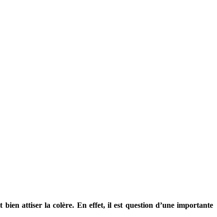
ien attiser la colère. En effet, il est question d’une importante