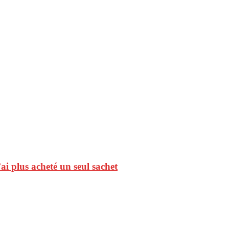
ai plus acheté un seul sachet