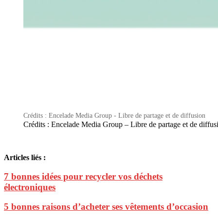
Crédits : Encelade Media Group - Libre de partage et de diffusion
Crédits : Encelade Media Group – Libre de partage et de diffus
Articles liés :
7 bonnes idées pour recycler vos déchets
électroniques
5 bonnes raisons d’acheter ses vêtements d’occasion