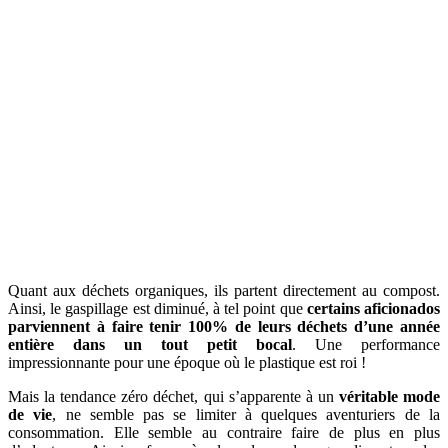
Quant aux déchets organiques, ils partent directement au compost.
Ainsi, le gaspillage est diminué, à tel point que
certains aficionados
parviennent à faire tenir 100% de leurs déchets d’une année
entière dans un tout petit bocal
. Une performance
impressionnante pour une époque où le plastique est roi !
Mais la tendance zéro déchet, qui s’apparente à un
véritable mode
de vie
, ne semble pas se limiter à quelques aventuriers de la
consommation. Elle semble au contraire faire de plus en plus