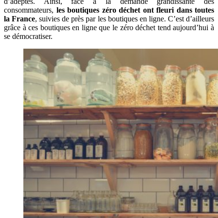
d’adeptes. Ainsi, face à la demande grandissante des
consommateurs,
les boutiques zéro déchet ont fleuri dans toutes
la France
, suivies de près par les boutiques en ligne. C’est d’ailleurs
grâce à ces boutiques en ligne que le zéro déchet tend aujourd’hui à
se démocratiser.