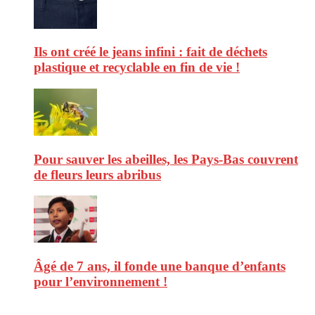
Ils ont créé le jeans infini : fait de déchets
plastique et recyclable en fin de vie !
Pour sauver les abeilles, les Pays-Bas couvrent
de fleurs leurs abribus
Âgé de 7 ans, il fonde une banque d’enfants
pour l’environnement !