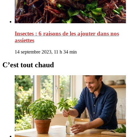
Insectes : 6 raisons de les ajouter dans nos
assiettes
14 septembre 2023, 11 h 34 min
C’est tout chaud