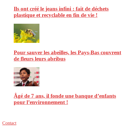
Ils ont créé le jeans infini : fait de déchets
plastique et recyclable en fin de vie !
Pour sauver les abeilles, les Pays-Bas couvrent
de fleurs leurs abribus
Âgé de 7 ans, il fonde une banque d’enfants
pour l’environnement !
Contact