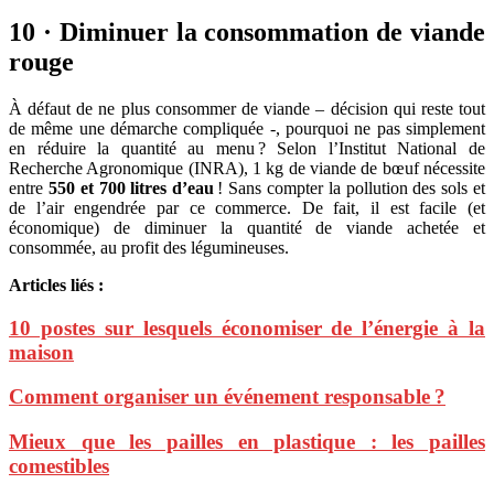
10 · Diminuer la consommation de viande
rouge
À défaut de ne plus consommer de viande – décision qui reste tout
de même une démarche compliquée -, pourquoi ne pas simplement
en réduire la quantité au menu ? Selon l’Institut National de
Recherche Agronomique (INRA), 1 kg de viande de bœuf nécessite
entre
550 et 700 litres d’eau
! Sans compter la pollution des sols et
de l’air engendrée par ce commerce. De fait, il est facile (et
économique) de diminuer la quantité de viande achetée et
consommée, au profit des légumineuses.
Articles liés :
10 postes sur lesquels économiser de l’énergie à la
maison
Comment organiser un événement responsable ?
Mieux que les pailles en plastique : les pailles
comestibles