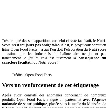
Très critiqué dès son apparition, car celui-ci reste facultatif, le Nutri-
Score
n’est toujours pas obligatoire.
Ainsi, le projet collaboratif en
ligne Open Food Facts – à qui l’on doit l’élaboration du Nutri-score
– estime que les industriels de l’alimentaire ne jouent pas
franchement le jeu et cela est justement la
conséquence du
caractère facultati
f du Nutri-Score !
Crédits : Open Food Facts
Vers un renforcement de cet étiquetage
Après avoir constaté des anomalies concernant de nombreux
produits, Open Food Facts a signé un partenariat
avec l’Agence
nationale de santé publique
, placée sous la tutelle du Ministère de