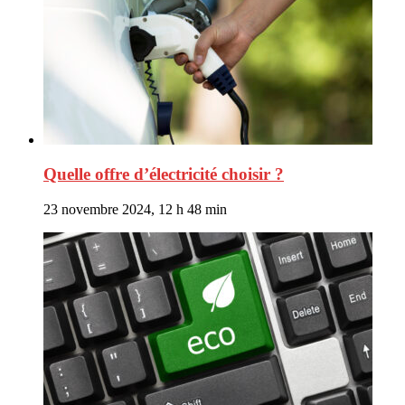
Quelle offre d’électricité choisir ?
23 novembre 2024, 12 h 48 min