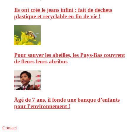
Ils ont créé le jeans infini : fait de déchets
plastique et recyclable en fin de vie !
Pour sauver les abeilles, les Pays-Bas couvrent
de fleurs leurs abribus
Âgé de 7 ans, il fonde une banque d’enfants
pour l’environnement !
Contact