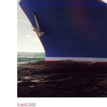
4 avril 2020