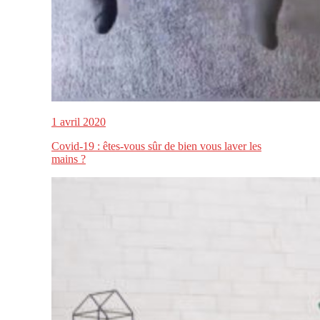
1 avril 2020
Covid-19 : êtes-vous sûr de bien vous laver les
mains ?