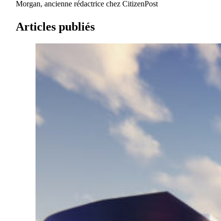
Morgan, ancienne rédactrice chez CitizenPost
Articles publiés