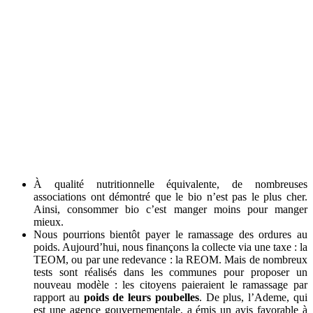
À qualité nutritionnelle équivalente, de nombreuses
associations ont démontré que le bio n’est pas le plus cher.
Ainsi, consommer bio c’est manger moins pour manger
mieux.
Nous pourrions bientôt payer le ramassage des ordures au
poids. Aujourd’hui, nous finançons la collecte via une taxe : la
TEOM, ou par une redevance : la REOM. Mais de nombreux
tests sont réalisés dans les communes pour proposer un
nouveau modèle : les citoyens paieraient le ramassage par
rapport au
poids de leurs poubelles
. De plus, l’Ademe, qui
est une agence gouvernementale, a émis un avis favorable à