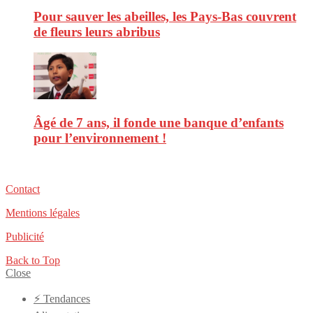
Pour sauver les abeilles, les Pays-Bas couvrent
de fleurs leurs abribus
Âgé de 7 ans, il fonde une banque d’enfants
pour l’environnement !
Contact
Mentions légales
Publicité
Back to Top
Close
⚡️ Tendances