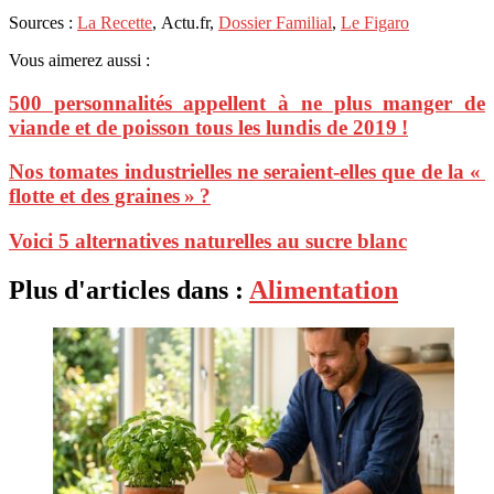
Sources :
La Recette
, Actu.fr,
Dossier Familial
,
Le Figaro
Vous aimerez aussi :
500 personnalités appellent à ne plus manger de
viande et de poisson tous les lundis de 2019 !
Nos tomates industrielles ne seraient-elles que de la «
flotte et des graines » ?
Voici 5 alternatives naturelles au sucre blanc
Plus d'articles dans :
Alimentation