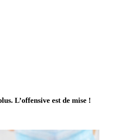
lus. L’offensive est de mise !