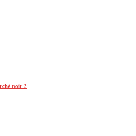
rché noir ?