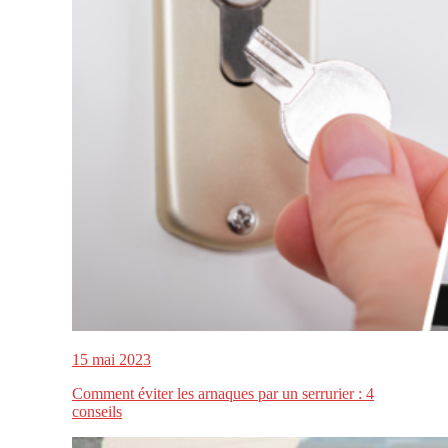
15 mai 2023
Comment éviter les arnaques par un serrurier : 4
conseils