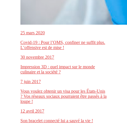
25 mars 2020
Covid-19 : Pour l’OMS, confiner ne suffit plus.
L’offensive est de mise !
30 novembre 2017
Impression 3D : quel impact sur le monde
culinaire et la société ?
7 juin 2017
Vous voulez obtenir un visa pour les États-Unis
? Vos réseaux sociaux pourraient être passés à la
loupe !
12 avril 2017
Son bracelet connecté lui a sauvé la vie !