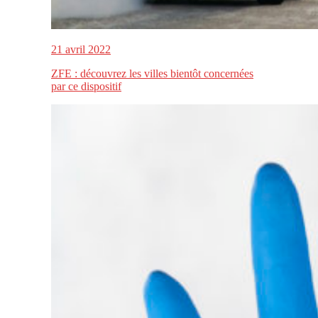
21 avril 2022
ZFE : découvrez les villes bientôt concernées
par ce dispositif