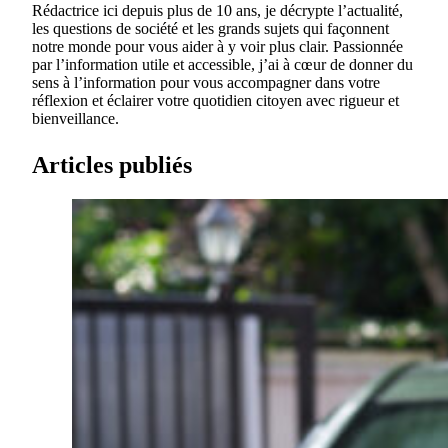
Rédactrice ici depuis plus de 10 ans, je décrypte l’actualité,
les questions de société et les grands sujets qui façonnent
notre monde pour vous aider à y voir plus clair. Passionnée
par l’information utile et accessible, j’ai à cœur de donner du
sens à l’information pour vous accompagner dans votre
réflexion et éclairer votre quotidien citoyen avec rigueur et
bienveillance.
Articles publiés